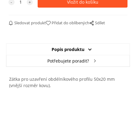
Sledovat produkt
Přidat do oblíbených
Sdílet
Popis produktu
Potřebujete poradit?
Zátka pro uzavření obdélníkového profilu 50x20 mm
(vnější rozměr kovu).