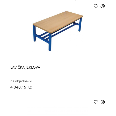
LAVIČKA JEKLOVÁ
na objednávku
4 040.19 Kč