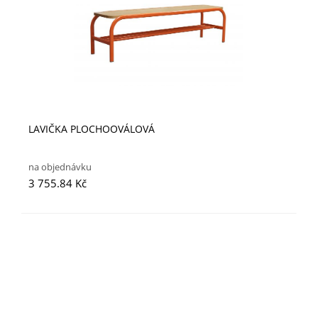
LAVIČKA PLOCHOOVÁLOVÁ
na objednávku
3 755.84 Kč