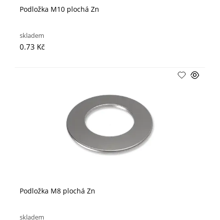
Podložka M10 plochá Zn
skladem
0.73 Kč
Podložka M8 plochá Zn
skladem