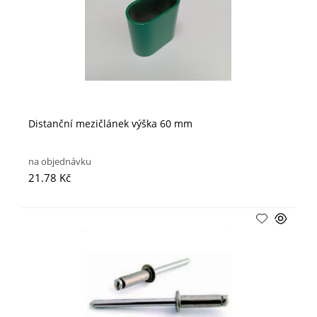
Distanční mezičlánek výška 60 mm
na objednávku
21.78 Kč