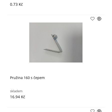
0.73 Kč
Pružina 160 s čepem
skladem
16.94 Kč