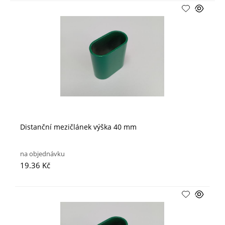
Distanční mezičlánek výška 40 mm
na objednávku
19.36 Kč