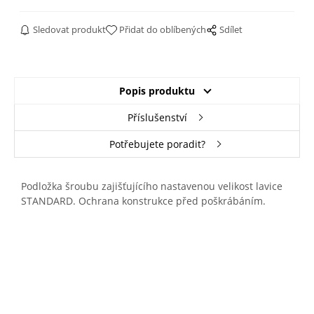
Sledovat produkt
Přidat do oblíbených
Sdílet
Popis produktu
Příslušenství
Potřebujete poradit?
Podložka šroubu zajišťujícího nastavenou velikost lavice
STANDARD. Ochrana konstrukce před poškrábáním.