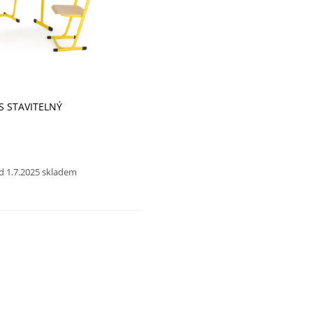
S STAVITELNÝ
 1.7.2025 skladem