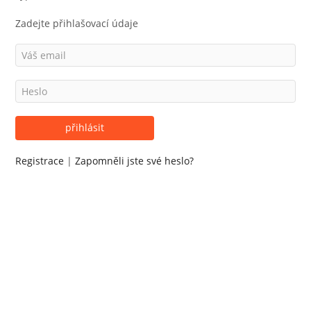
Zadejte přihlašovací údaje
Registrace
|
Zapomněli jste své heslo?