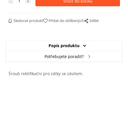
Sledovat produkt
Přidat do oblíbených
Sdílet
Popis produktu
Potřebujete poradit?
Šroub rektifikační pro zátky se závitem.