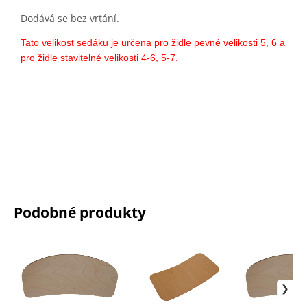
Dodává se bez vrtání.
Tato velikost sedáku je určena pro židle pevné velikosti 5, 6 a
pro židle stavitelné velikosti 4-6, 5-7.
Podobné produkty