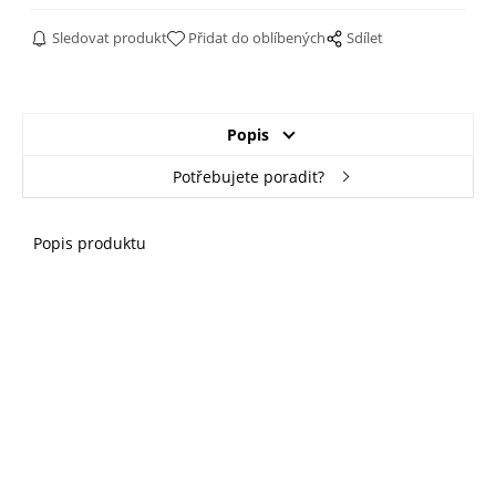
Sledovat produkt
Přidat do oblíbených
Sdílet
Popis
Potřebujete poradit?
Popis produktu