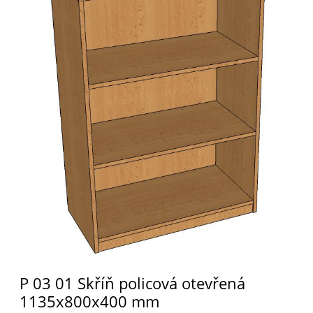
P 03 01 Skříň policová otevřená
1135x800x400 mm