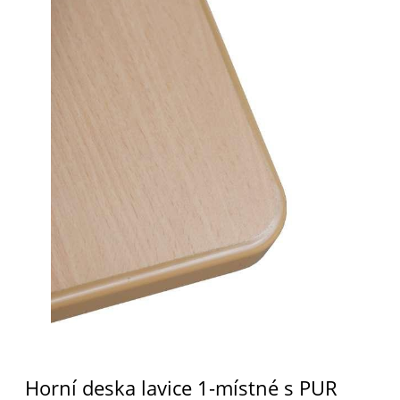
Horní deska lavice 1-místné s PUR