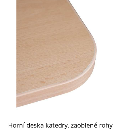
Horní deska katedry, zaoblené rohy