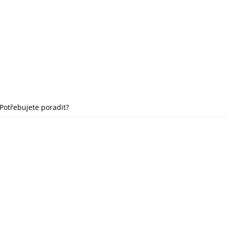
Potřebujete poradit?