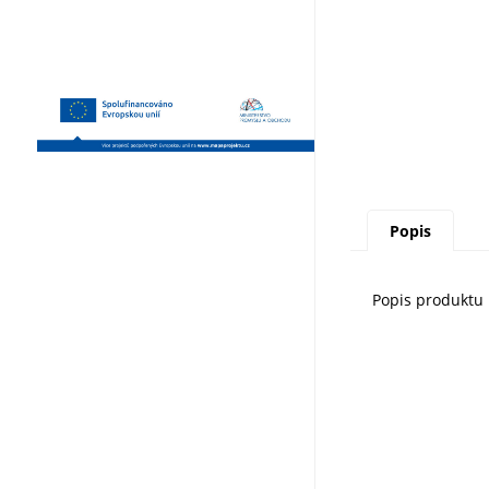
Popis
Popis produktu