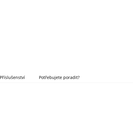
Příslušenství
Potřebujete poradit?