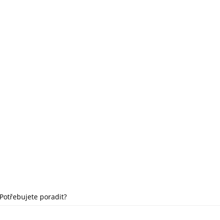
Potřebujete poradit?